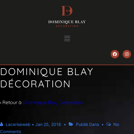
DOMINIQUE BLAY
DÉCORATION
‹ Retour à
Dominique Blay Décoration
Laceriseweb
•
Jan 25, 2018
Publié Dans
No
Comments