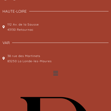
HAUTE-LOIRE
112 Av. de la Sausse
43130 Retournac
VAR
38 rue des Martinets
83250 La Londe-les-Maures