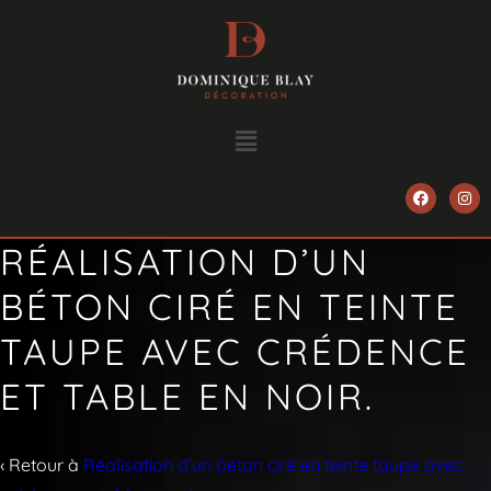
RÉALISATION D’UN
BÉTON CIRÉ EN TEINTE
TAUPE AVEC CRÉDENCE
ET TABLE EN NOIR.
‹ Retour à
Réalisation d’un béton ciré en teinte taupe avec