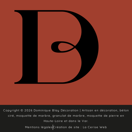
Copyright © 2026 Dominique Blay Décoration | Artisan en décoration, béton
ciré, moquette de marbre, granulat de marbre, moquette de pierre en
Haute-Loire et dans le Var.
Mentions légales
Création de site : La Cerise Web