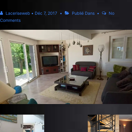
Laceriseweb
•
Déc 7, 2017
Publié Dans
No
Comments