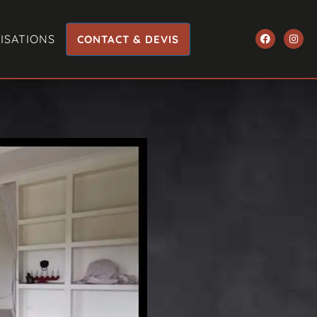
ISATIONS
CONTACT & DEVIS