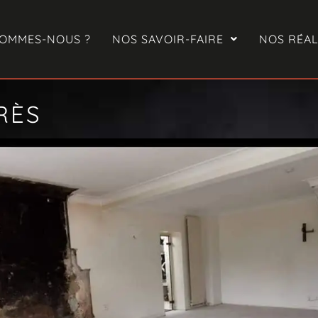
SOMMES-NOUS ?
NOS SAVOIR-FAIRE
NOS RÉAL
RÈS