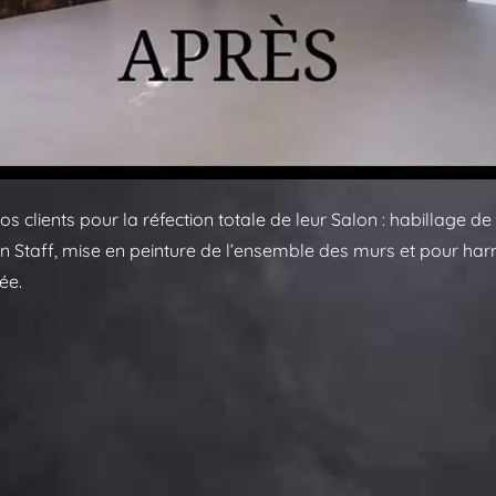
s clients pour la réfection totale de leur Salon : habillage de
n Staff, mise en peinture de l’ensemble des murs et pour harmo
ée.