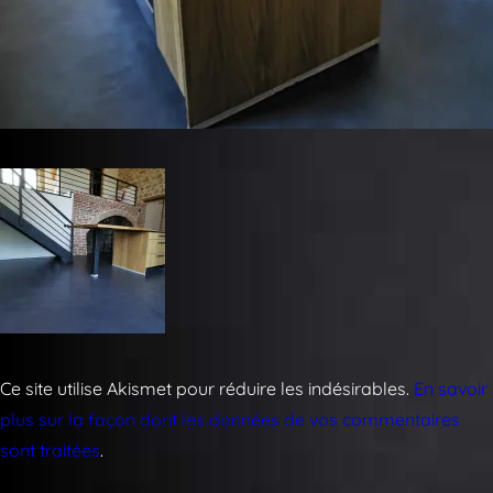
Ce site utilise Akismet pour réduire les indésirables.
En savoir
plus sur la façon dont les données de vos commentaires
sont traitées
.