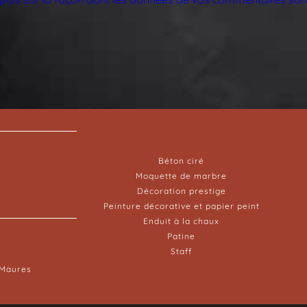
Béton ciré
Moquette de marbre
Décoration prestige
Peinture décorative et papier peint
Enduit à la chaux
Patine
Staff
-Maures