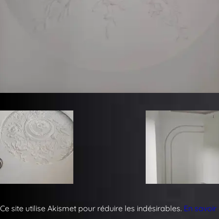
Ce site utilise Akismet pour réduire les indésirables.
En savoir