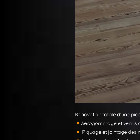
Rénovation totale d’une pièc
Aérogommage et vernis d
Piquage et jointage des 