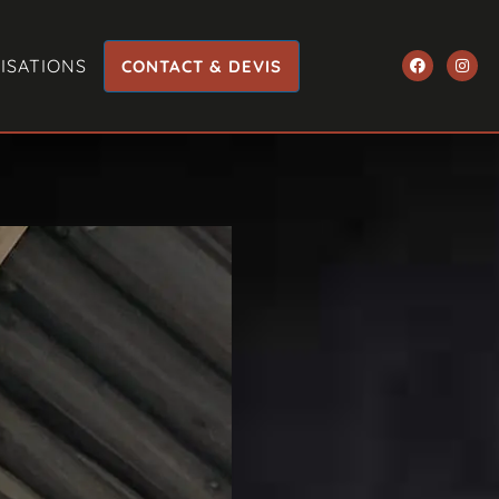
ISATIONS
CONTACT & DEVIS