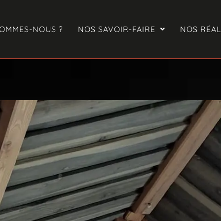
SOMMES-NOUS ?
NOS SAVOIR-FAIRE
NOS RÉAL