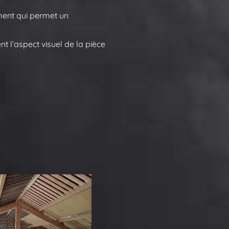
ement qui permet un
t l’aspect visuel de la pièce