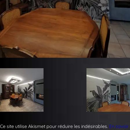
Ce site utilise Akismet pour réduire les indésirables.
En savoir