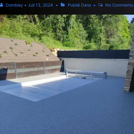
Domblay
•
Juil 13, 2024
Publié Dans
No Comments