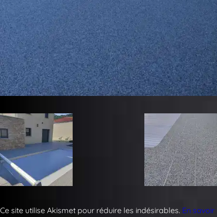
Ce site utilise Akismet pour réduire les indésirables.
En savoir