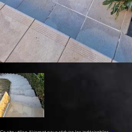
Ce site utilise Akismet pour réduire les indésirables.
En savoir