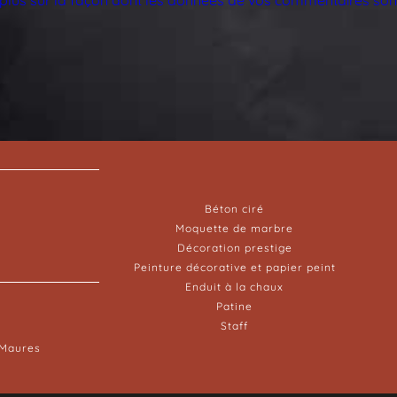
Béton ciré
Moquette de marbre
Décoration prestige
Peinture décorative et papier peint
Enduit à la chaux
Patine
Staff
-Maures