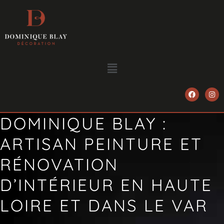
DOMINIQUE BLAY :
ARTISAN PEINTURE ET
RÉNOVATION
D’INTÉRIEUR EN HAUTE
LOIRE ET DANS LE VAR