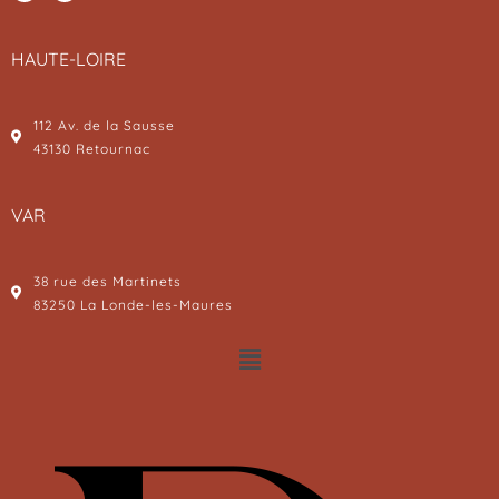
HAUTE-LOIRE
112 Av. de la Sausse
43130 Retournac
VAR
38 rue des Martinets
83250 La Londe-les-Maures