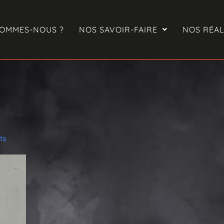
SOMMES-NOUS ?
NOS SAVOIR-FAIRE
NOS RÉAL
ts