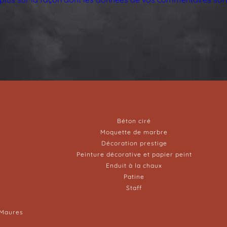
Béton ciré
Moquette de marbre
Décoration prestige
Peinture décorative et papier peint
Enduit à la chaux
Patine
Staff
-Maures