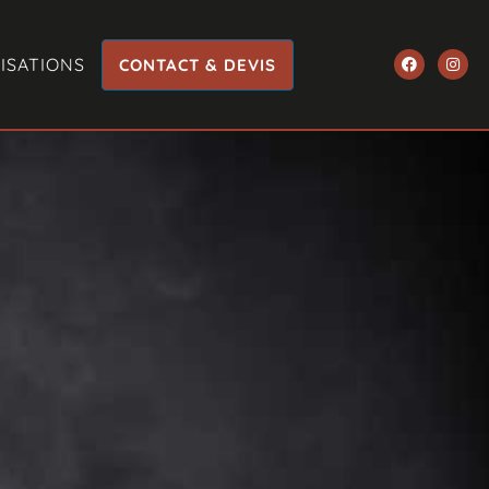
ISATIONS
CONTACT & DEVIS