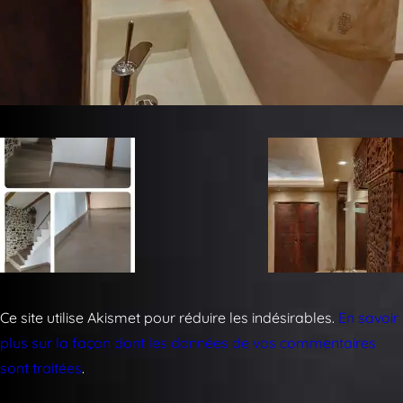
Ce site utilise Akismet pour réduire les indésirables.
En savoir
plus sur la façon dont les données de vos commentaires
sont traitées
.