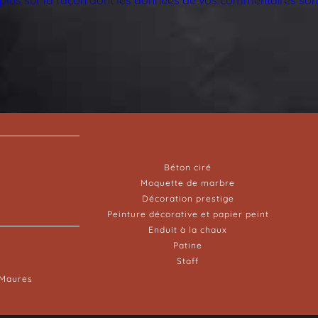
Béton ciré
Moquette de marbre
Décoration prestige
Peinture décorative et papier peint
Enduit à la chaux
Patine
Staff
-Maures