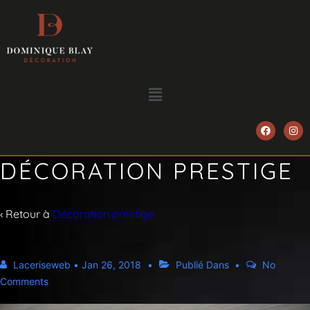
DÉCORATION PRESTIGE
‹ Retour à
Décoration prestige
Laceriseweb
•
Jan 26, 2018
Publié Dans
No
Comments