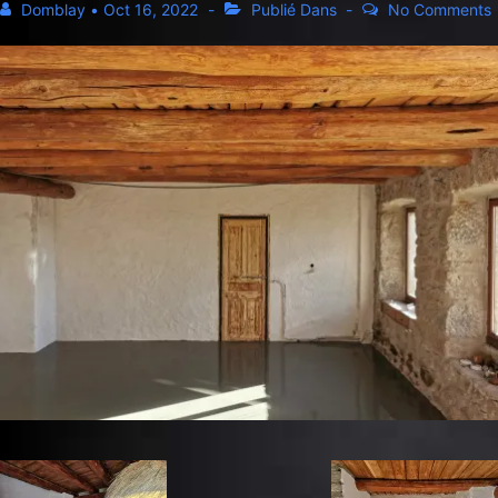
Domblay
•
Oct 16, 2022
Publié Dans
No Comments