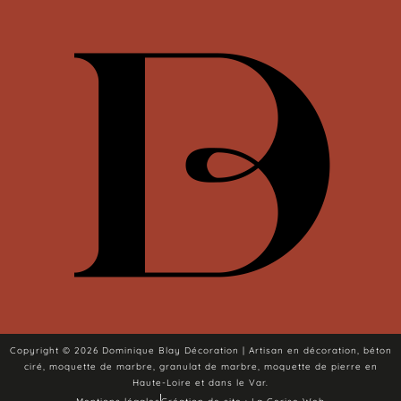
Copyright © 2026 Dominique Blay Décoration | Artisan en décoration, béton
ciré, moquette de marbre, granulat de marbre, moquette de pierre en
Haute-Loire et dans le Var.