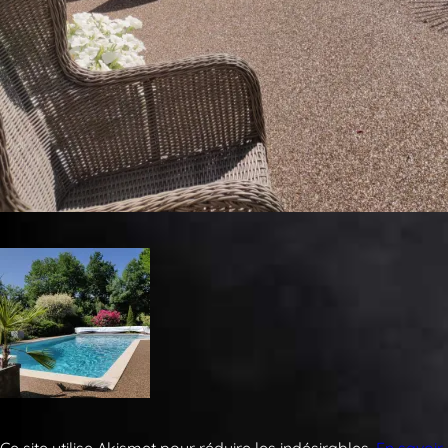
Ce site utilise Akismet pour réduire les indésirables.
En savoir