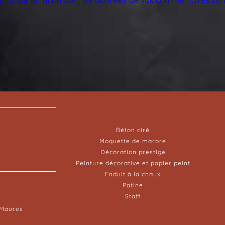
Béton ciré
Moquette de marbre
Décoration prestige
Peinture décorative et papier peint
Enduit à la chaux
Patine
Staff
-Maures