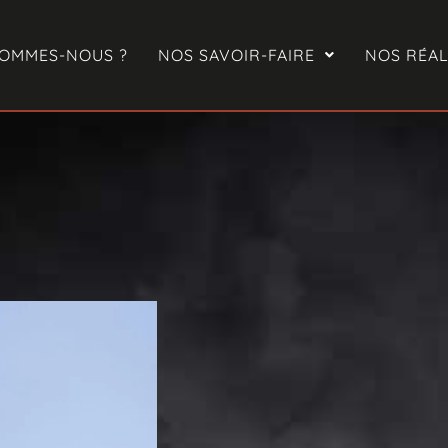
SOMMES-NOUS ?
NOS SAVOIR-FAIRE
NOS RÉAL