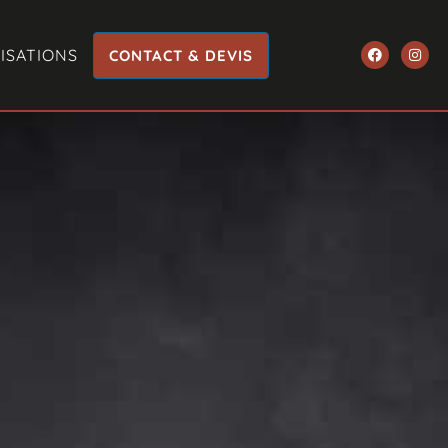
ISATIONS
CONTACT & DEVIS