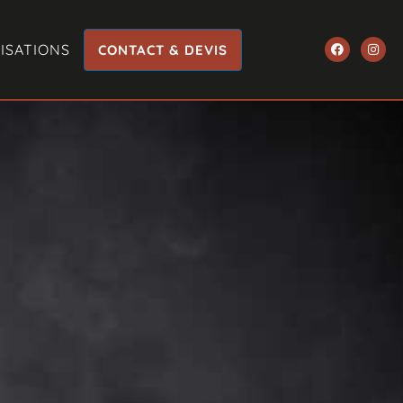
ISATIONS
CONTACT & DEVIS