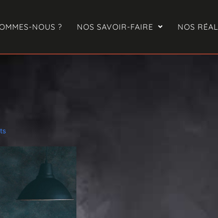
SOMMES-NOUS ?
NOS SAVOIR-FAIRE
NOS RÉAL
ts