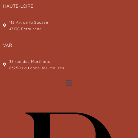
HAUTE-LOIRE
112 Av. de la Sausse
43130 Retournac
VAR
38 rue des Martinets
83250 La Londe-les-Maures