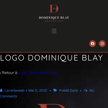
LOGO DOMINIQUE BLAY
‹ Retour à
Logo Dominique Blay
Laceriseweb
•
Mai 5, 2020
Publié Dans
No
Comments